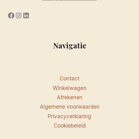
Facebook
Instagram
LinkedIn
Navigatie
Contact
Winkelwagen
Afrekenen
Algemene voorwaarden
Privacyverklaring
Cookiebeleid