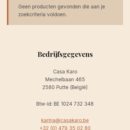
Geen producten gevonden die aan je
zoekcriteria voldoen.
Bedrijfsgegevens
Casa Karo
Mechelbaan 465
2580 Putte (België)
Btw-id: BE 1024 732 348
karina@casakaro.be
+32 (0) 479 35 02 80