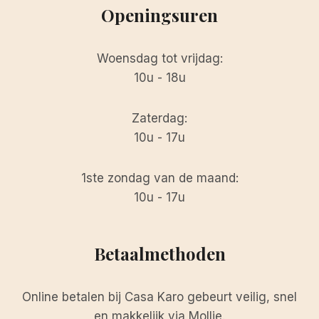
Openingsuren
Woensdag tot vrijdag:
10u - 18u
Zaterdag:
10u - 17u
1ste zondag van de maand:
10u - 17u
Betaalmethoden
Online betalen bij Casa Karo gebeurt veilig, snel
en makkelijk via Mollie.