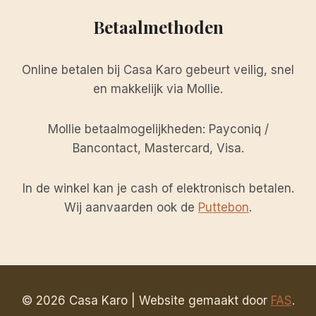
Betaalmethoden
Online betalen bij Casa Karo gebeurt veilig, snel
en makkelijk via Mollie.
Mollie betaalmogelijkheden: Payconiq /
Bancontact, Mastercard, Visa.
In de winkel kan je cash of elektronisch betalen.
Wij aanvaarden ook de
Puttebon
.
© 2026 Casa Karo | Website gemaakt door
FAS
.