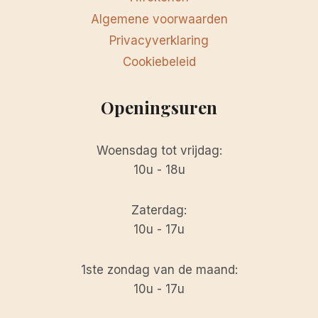
Algemene voorwaarden
Privacyverklaring
Cookiebeleid
Openingsuren
Woensdag tot vrijdag:
10u - 18u
Zaterdag:
10u - 17u
1ste zondag van de maand:
10u - 17u