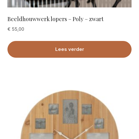
Beeldhouwwerk lopers – Poly – zwart
€
55,00
Lees verder