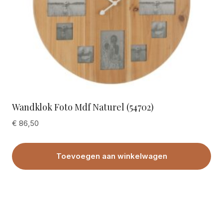
Wandklok Foto Mdf Naturel (54702)
€
86,50
Toevoegen aan winkelwagen