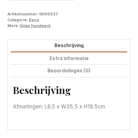
Artikelnummer:
GH00027
Categorie:
Deco
Merk:
Gilde Handwerk
Beschrijving
Extra informatie
Beoordelingen (0)
Beschrijving
Afmetingen: L6.5 x W35,5 x H19.5cm