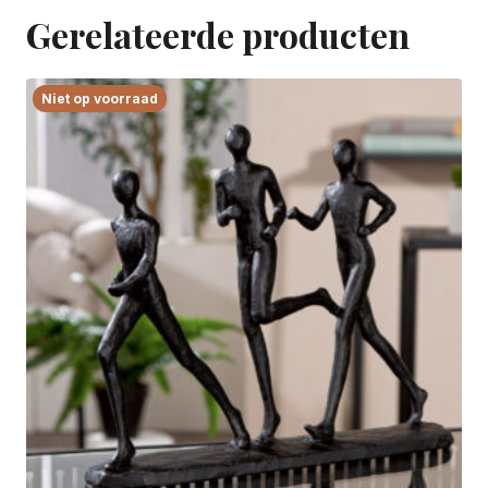
Gerelateerde producten
Niet op voorraad