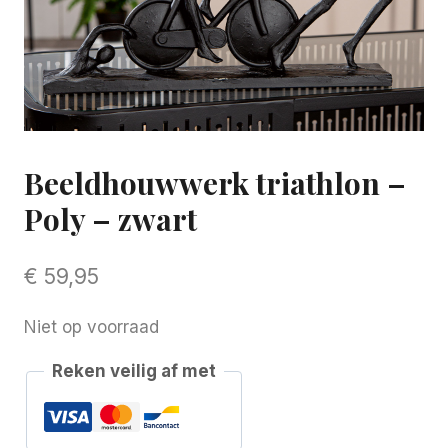
Beeldhouwwerk triathlon –
Poly – zwart
€
59,95
Niet op voorraad
Reken veilig af met