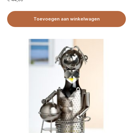
Toevoegen aan winkelwagen