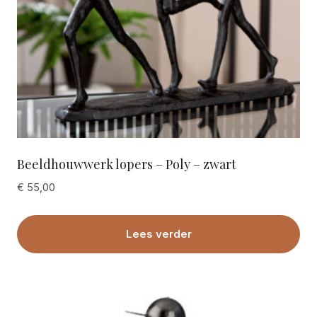
Beeldhouwwerk lopers – Poly – zwart
€
55,00
Lees verder