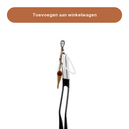
Toevoegen aan winkelwagen