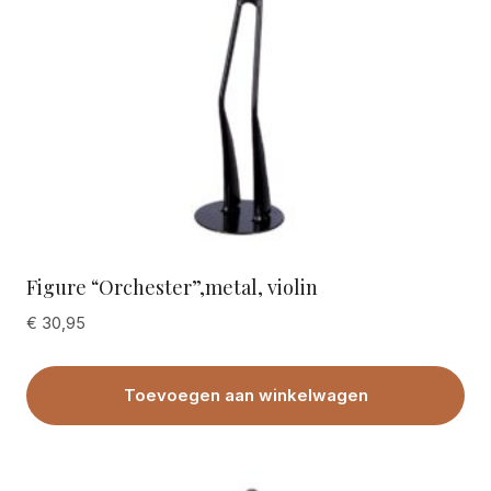
Figure “Orchester”,metal, violin
€
30,95
Toevoegen aan winkelwagen