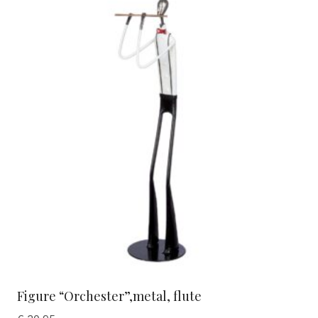
Figure “Orchester”,metal, flute