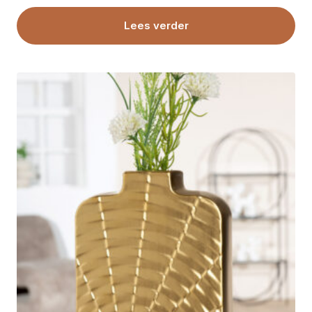
Lees verder