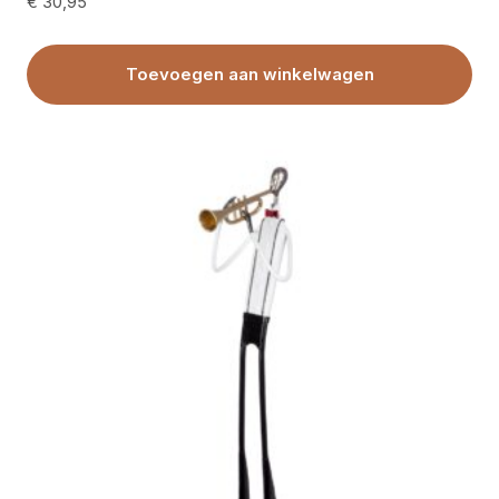
€
30,95
Toevoegen aan winkelwagen