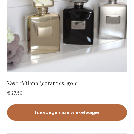
Vase “Milano”,ceramics, gold
€
27,50
Toevoegen aan winkelwagen