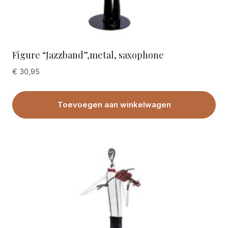
Figure “Jazzband”,metal, saxophone
€
30,95
Toevoegen aan winkelwagen