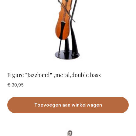
Figure “Jazzband” ,metal,double bass
€
30,95
Toevoegen aan winkelwagen