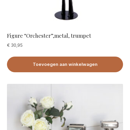
Figure “Orchester”,metal, trumpet
€
30,95
Toevoegen aan winkelwagen