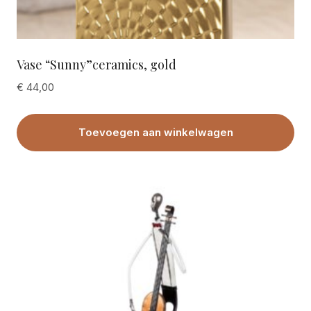
Vase “Sunny”ceramics, gold
€
44,00
Toevoegen aan winkelwagen