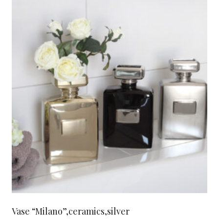
Vase “Milano”,ceramics,silver