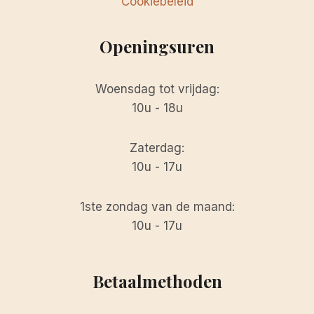
Cookiebeleid
Openingsuren
Woensdag tot vrijdag:
10u - 18u
Zaterdag:
10u - 17u
1ste zondag van de maand:
10u - 17u
Betaalmethoden