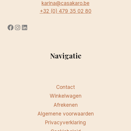
karina@casakaro.be
+32 (0) 479 35 02 80
Facebook
Instagram
LinkedIn
Navigatie
Contact
Winkelwagen
Afrekenen
Algemene voorwaarden
Privacyverklaring