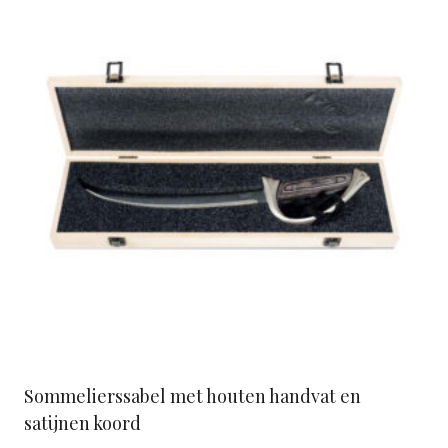
Sommelierssabel met houten handvat en
satijnen koord