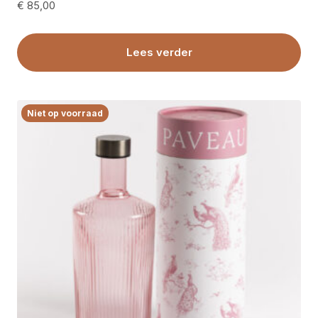
€
85,00
Lees verder
Niet op voorraad