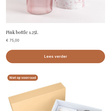
Pink bottle 1.25L
€
75,00
Lees verder
Niet op voorraad