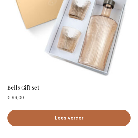
Bells Gift set
€
99,00
Lees verder