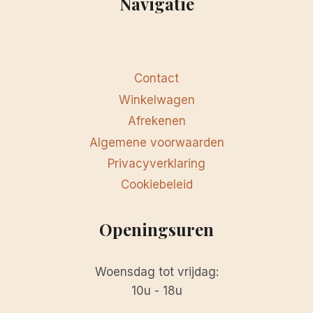
Navigatie
Contact
Winkelwagen
Afrekenen
Algemene voorwaarden
Privacyverklaring
Cookiebeleid
Openingsuren
Woensdag tot vrijdag:
10u - 18u