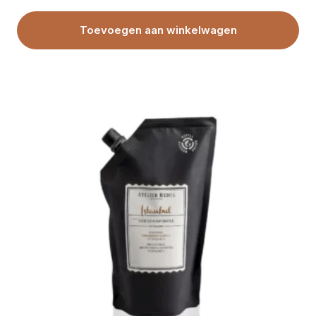
Toevoegen aan winkelwagen