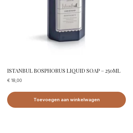
ISTANBUL BOSPHORUS LIQUID SOAP – 250ML
€
18,00
Toevoegen aan winkelwagen