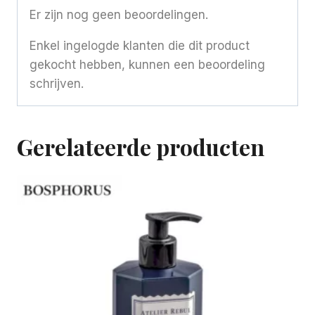
Er zijn nog geen beoordelingen.
Enkel ingelogde klanten die dit product
gekocht hebben, kunnen een beoordeling
schrijven.
Gerelateerde producten