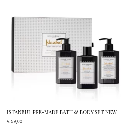
ISTANBUL PRE-MADE BATH & BODY SET NEW
€
59,00