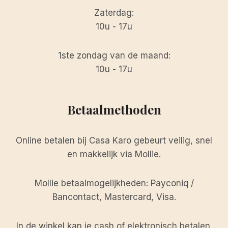
Zaterdag:
10u - 17u
1ste zondag van de maand:
10u - 17u
Betaalmethoden
Online betalen bij Casa Karo gebeurt veilig, snel
en makkelijk via Mollie.
Mollie betaalmogelijkheden: Payconiq /
Bancontact, Mastercard, Visa.
In de winkel kan je cash of elektronisch betalen.