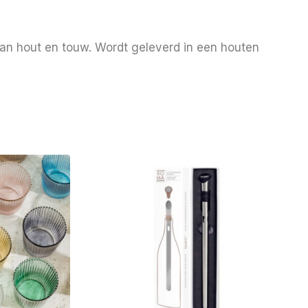
an hout en touw. Wordt geleverd in een houten