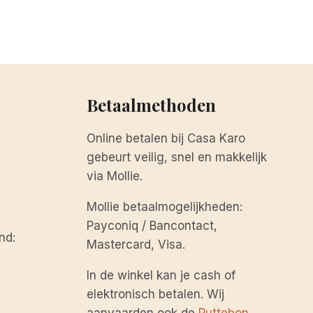
Betaalmethoden
Online betalen bij Casa Karo
gebeurt veilig, snel en makkelijk
via Mollie.
Mollie betaalmogelijkheden:
Payconiq / Bancontact,
nd:
Mastercard, Visa.
In de winkel kan je cash of
elektronisch betalen. Wij