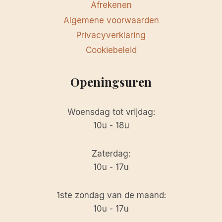
Afrekenen
Algemene voorwaarden
Privacyverklaring
Cookiebeleid
Openingsuren
Woensdag tot vrijdag:
10u - 18u
Zaterdag:
10u - 17u
1ste zondag van de maand:
10u - 17u