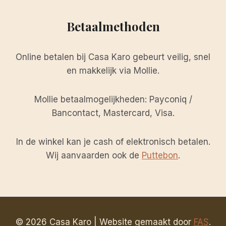
Betaalmethoden
Online betalen bij Casa Karo gebeurt veilig, snel
en makkelijk via Mollie.
Mollie betaalmogelijkheden: Payconiq /
Bancontact, Mastercard, Visa.
In de winkel kan je cash of elektronisch betalen.
Wij aanvaarden ook de
Puttebon
.
© 2026 Casa Karo | Website gemaakt door
FAS
.