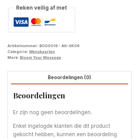
Reken veilig af met
Artikelnummer:
BO00016 - AK-GK06
Categorie:
Wenskaarten
Merk:
Bloom Your Message
Beoordelingen (0)
Beoordelingen
Er zijn nog geen beoordelingen.
Enkel ingelogde klanten die dit product
gekocht hebben, kunnen een beoordeling