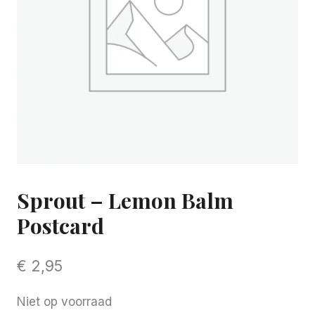
Sprout – Lemon Balm
Postcard
€
2,95
Niet op voorraad